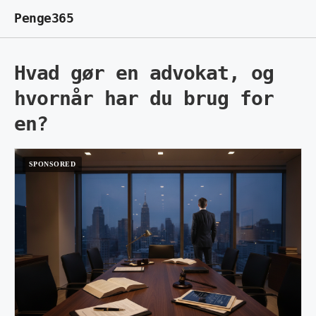
Penge365
Hvad gør en advokat, og
hvornår har du brug for
en?